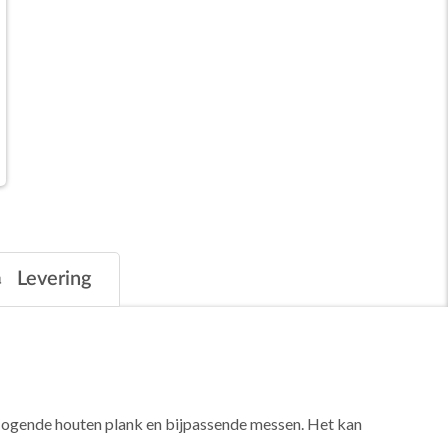
Levering
k ogende houten plank en bijpassende messen. Het kan