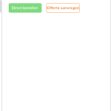
Direct bestellen
Offerte aanvragen