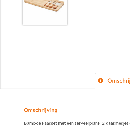
Omschrij
Omschrijving
Bamboe kaasset met een serveerplank, 2 kaasmesjes en