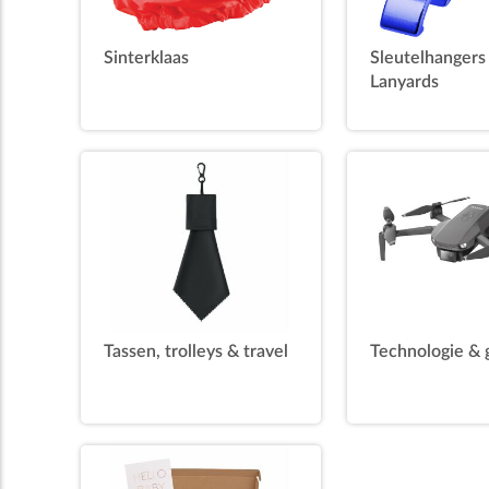
Sinterklaas
Sleutelhangers
Lanyards
Tassen, trolleys & travel
Technologie & 