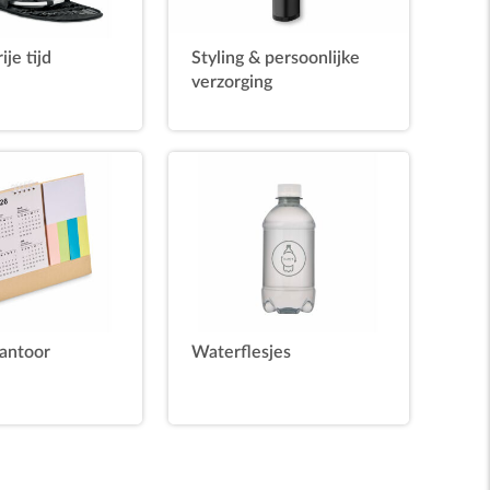
ije tijd
Styling & persoonlijke
verzorging
antoor
Waterflesjes