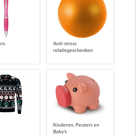
ers
Anti-stress
relatiegeschenken
Kinderen, Peuters en
Baby's