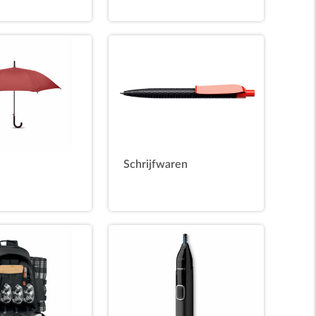
Schrijfwaren