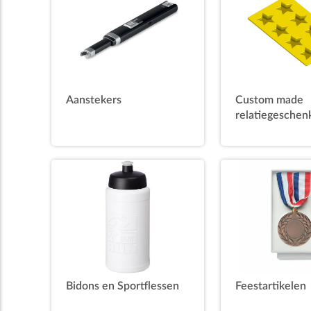
Aanstekers
Custom made
relatiegeschen
Bidons en Sportflessen
Feestartikelen