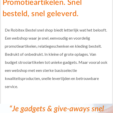
Promotieartikelen. Snel
besteld, snel geleverd.
De Robitex Bestel snel shop biedt letterlijk wat het belooft.
Een webshop waar je snel, eenvoudig en voordelig
promotieartikelen, relatiegeschenken en kleding bestelt.
Bedrukt of onbedrukt. In kleine of grote oplages. Van
budget strooiartikelen tot unieke gadgets. Maar vooral ook
een webshop met een sterke basisselectie
kwaliteitsproducten, snelle levertijden en betrouwbare
service.
“Je gadgets & give-aways snel