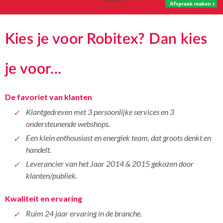
Kies je voor Robitex? Dan kies
je voor...
De favoriet van klanten
Klantgedreven met 3 persoonlijke services en 3
ondersteunende webshops.
Een klein enthousiast en energiek team, dat groots denkt en
handelt.
Leverancier van het Jaar 2014 & 2015 gekozen door
klanten/publiek.
Kwaliteit en ervaring
Ruim 24 jaar ervaring in de branche.