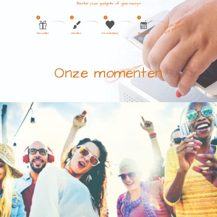
zoeken, bestellen en geleverd.”
Onze momenten