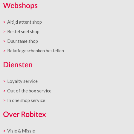
Webshops
Altijd attent shop
Bestel snel shop
Duurzame shop
Relatiegeschenken bestellen
Diensten
Loyalty service
Out of the box service
In one shop service
Over Robitex
Visie & Missie