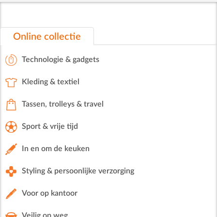
Online collectie
Technologie & gadgets
Kleding & textiel
Tassen, trolleys & travel
Sport & vrije tijd
In en om de keuken
Styling & persoonlijke verzorging
Voor op kantoor
Veilig op weg