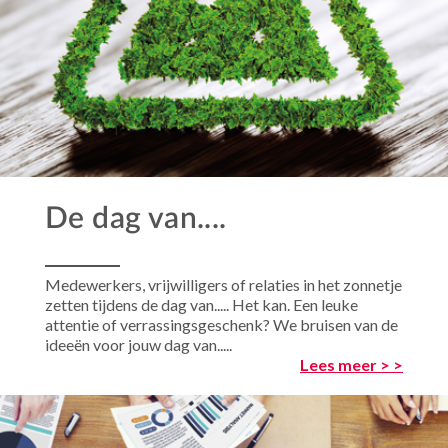
De dag van....
Medewerkers, vrijwilligers of relaties in het zonnetje
zetten tijdens de dag van..... Het kan. Een leuke
attentie of verrassingsgeschenk? We bruisen van de
ideeën voor jouw dag van.....
Lees meer > >