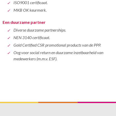
ISO9001 certificaat.
MKB OK keurmerk.
Een duurzame partner
Diverse duurzame partnerships.
NEN 3140 certificaat.
Gold Certified CSR promotional products van de PPP.
Oog voor social return en duurzame inzetbaarheid van
medewerkers (m.m.v. ESF).