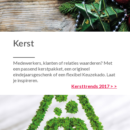
Kerst
Medewerkers, klanten of relaties waarderen? Met
een passend kerstpakket, een origineel
eindejaarsgeschenk of een flexibel Keuzekado. Laat
je inspireren.
Kersttrends 2017 > >