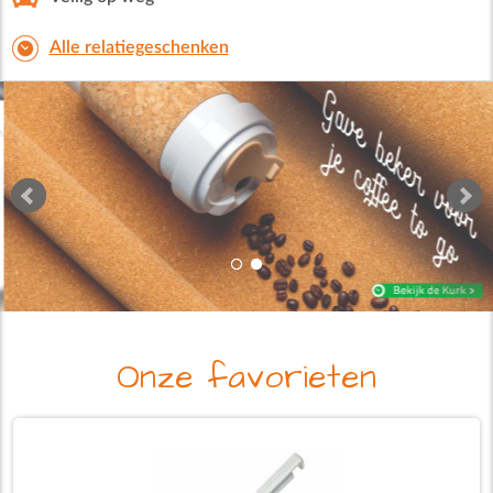
Alle relatiegeschenken
Onze favorieten