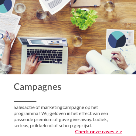
Campagnes
Salesactie of marketingcampagne op het
programma? Wij geloven in het effect van een
passende premium of gave give-away. Ludiek,
serieus, prikkelend of scherp geprijsd.
Check onze cases > >