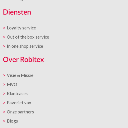
Diensten
Loyalty service
Out of the box service
In one shop service
Over Robitex
Visie & Missie
MVO
Klantcases
Favoriet van
Onze partners
Blogs