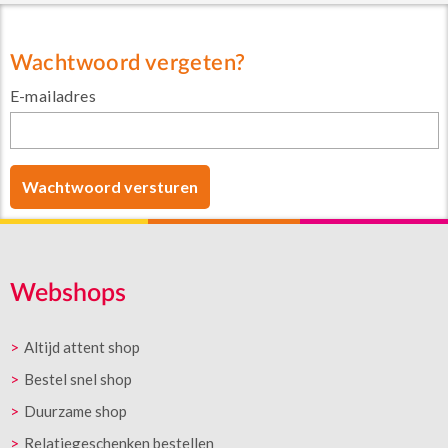
Wachtwoord vergeten?
E-mailadres
Webshops
Altijd attent shop
Bestel snel shop
Duurzame shop
Relatiegeschenken bestellen