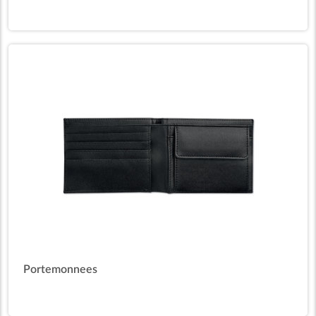
Portemonnees