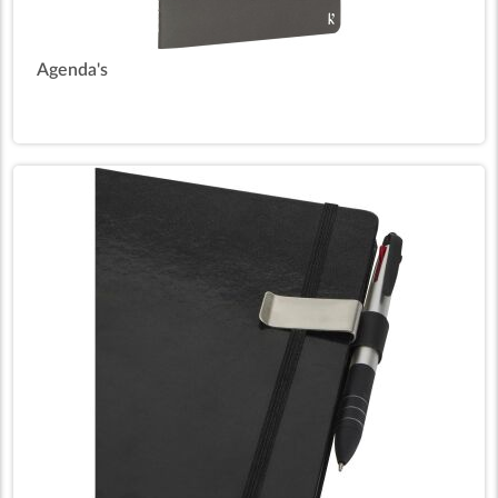
Agenda's