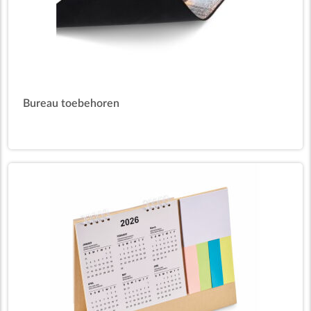
Bureau toebehoren