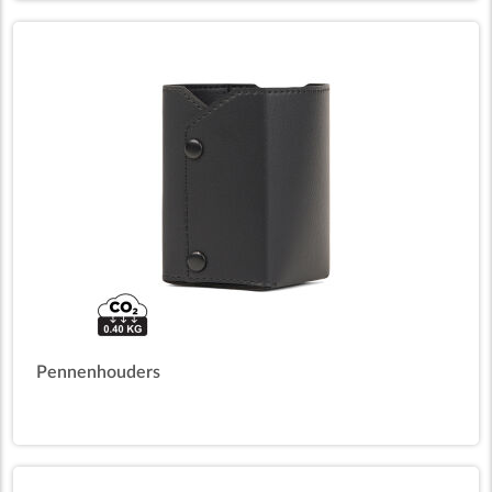
Pennenhouders