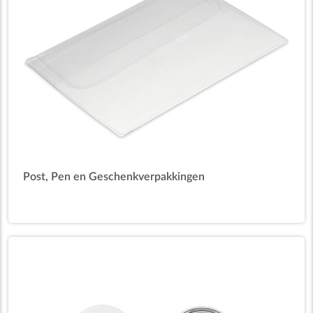
Post, Pen en Geschenkverpakkingen