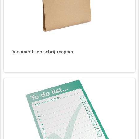
Document- en schrijfmappen