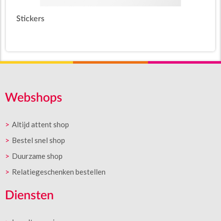
Stickers
Webshops
Altijd attent shop
Bestel snel shop
Duurzame shop
Relatiegeschenken bestellen
Diensten