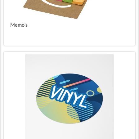
Memo's