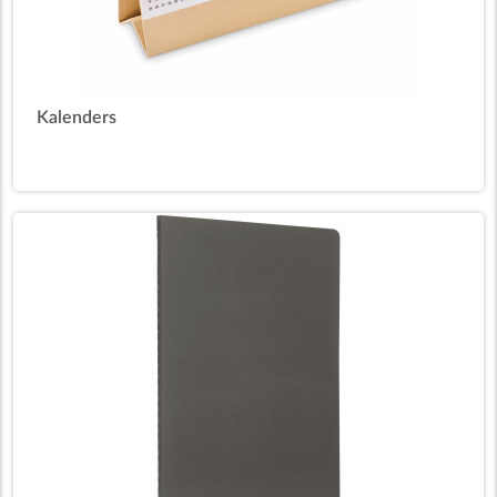
Kalenders