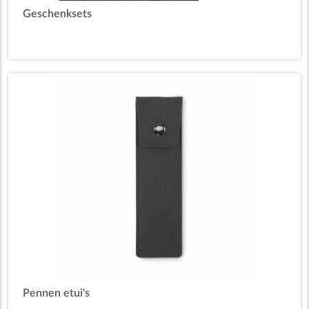
Geschenksets
Pennen etui's