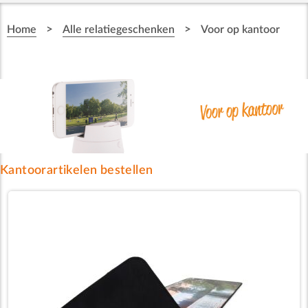
>
>
Home
Alle relatiegeschenken
Voor op kantoor
Kantoorartikelen bestellen