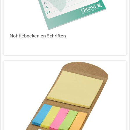
Notitieboeken en Schriften