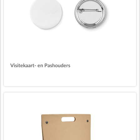
Visitekaart- en Pashouders