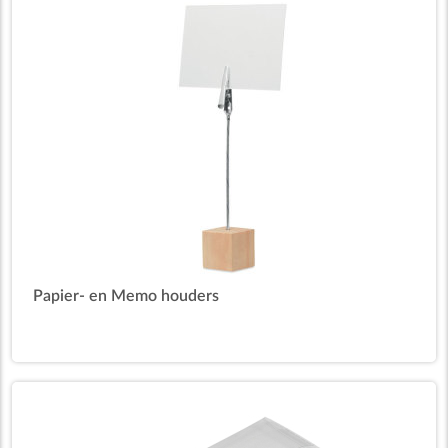
Papier- en Memo houders