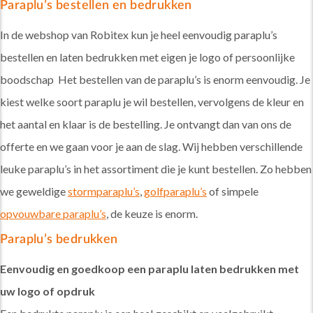
Paraplu’s bestellen en bedrukken
In de webshop van Robitex kun je heel eenvoudig paraplu’s
bestellen en laten bedrukken met eigen je logo of persoonlijke
boodschap Het bestellen van de paraplu’s is enorm eenvoudig. Je
kiest welke soort paraplu je wil bestellen, vervolgens de kleur en
het aantal en klaar is de bestelling. Je ontvangt dan van ons de
offerte en we gaan voor je aan de slag. Wij hebben verschillende
leuke paraplu’s in het assortiment die je kunt bestellen. Zo hebben
we geweldige
stormparaplu’s
,
golfparaplu’s
of simpele
opvouwbare paraplu’s
, de keuze is enorm.
Paraplu’s bedrukken
Eenvoudig en goedkoop een paraplu laten bedrukken met
uw logo of opdruk