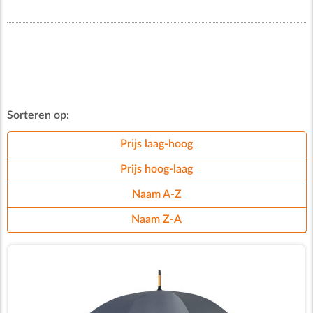
Sorteren op:
Prijs laag-hoog
Prijs hoog-laag
Naam A-Z
Naam Z-A