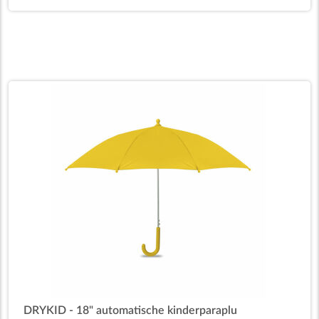
DRYKID - 18" automatische kinderparaplu