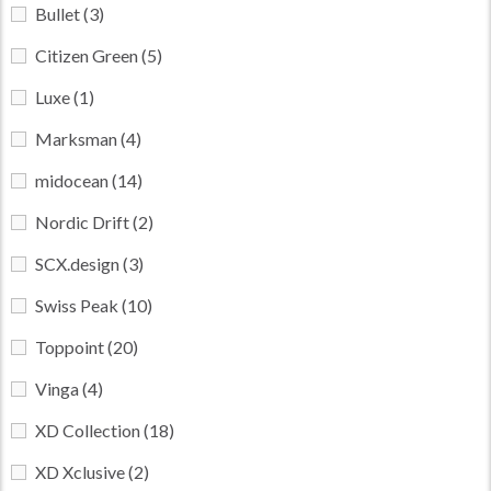
Bullet
(3)
Citizen Green
(5)
Luxe
(1)
Marksman
(4)
midocean
(14)
Nordic Drift
(2)
SCX.design
(3)
Swiss Peak
(10)
Toppoint
(20)
Vinga
(4)
XD Collection
(18)
XD Xclusive
(2)