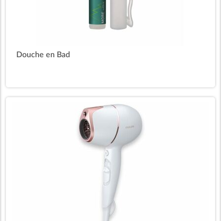
Douche en Bad