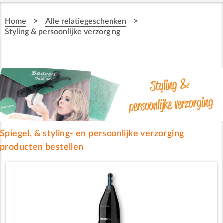
>
>
Home
Alle relatiegeschenken
Styling & persoonlijke verzorging
Spiegel, & styling- en persoonlijke verzorging
producten bestellen