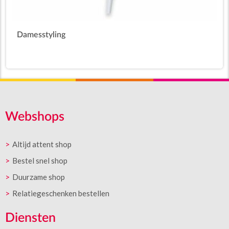
Damesstyling
Webshops
Altijd attent shop
Bestel snel shop
Duurzame shop
Relatiegeschenken bestellen
Diensten