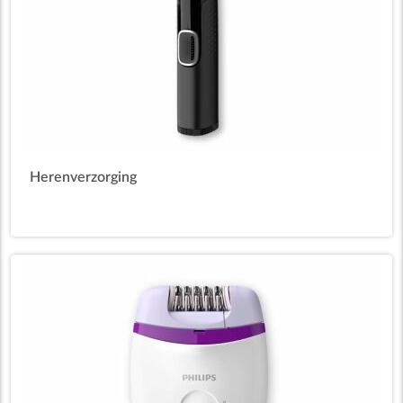
Herenverzorging