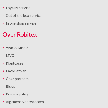
Loyalty service
Out of the box service
In one shop service
Over Robitex
Visie & Missie
MVO
Klantcases
Favoriet van
Onze partners
Blogs
Privacy policy
Algemene voorwaarden