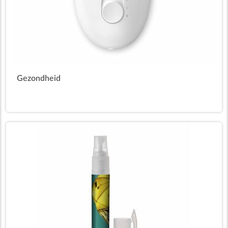
Gezondheid