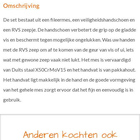
Omschrijving
De set bestaat uit een fileermes, een veiligheidshandschoen en
een RVS zeepje. De handschoen verbetert de grip op de gladde
vis en beschermt tegen mogelijke ongelukken. Was uw handen
met de RVS zeep om af te komen van de geur van vis of ui, iets
wat met gewone zeep vaak niet lukt. Het mes is vervaardigd
van Duits staal X50CrMoV15 en het handvat is van pakkahout.
Het handvat ligt makkelijk in de hand en de goede vormgeving
van het gehele mes zorgt ervoor dat het fijn en eenvoudig is in
gebruik.
Anderen kochten ook