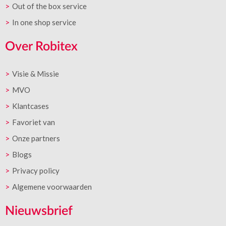
Out of the box service
In one shop service
Over Robitex
Visie & Missie
MVO
Klantcases
Favoriet van
Onze partners
Blogs
Privacy policy
Algemene voorwaarden
Nieuwsbrief