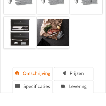
Omschrijving
Prijzen
Specificaties
Levering