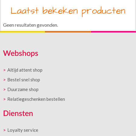
Laatst bekeken producten
Geen resultaten gevonden.
Webshops
Altijd attent shop
Bestel snel shop
Duurzame shop
Relatiegeschenken bestellen
Diensten
Loyalty service