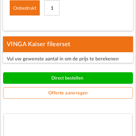
Onbedrukt
1
VINGA Kaiser fileerset
Vul uw gewenste aantal in om de prijs te berekenen
Direct bestellen
Offerte aanvragen