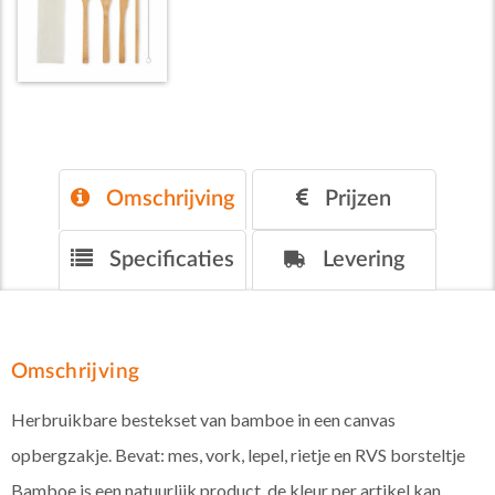
Omschrijving
Prijzen
Specificaties
Levering
Omschrijving
Herbruikbare bestekset van bamboe in een canvas
opbergzakje. Bevat: mes, vork, lepel, rietje en RVS borsteltje
Bamboe is een natuurlijk product, de kleur per artikel kan