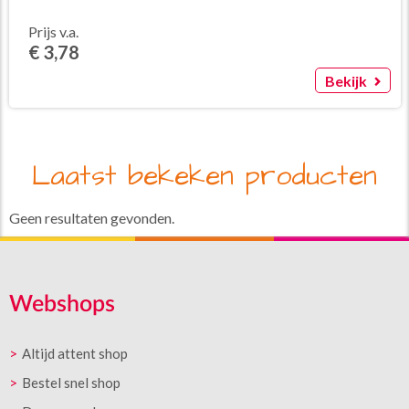
Prijs v.a.
€ 3,78
Bekijk
Laatst bekeken producten
Geen resultaten gevonden.
Webshops
Altijd attent shop
Bestel snel shop