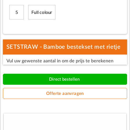
5
Full colour
SETSTRAW - Bamboe bestekset met rietje
Vul uw gewenste aantal in om de prijs te berekenen
Direct bestellen
Offerte aanvragen