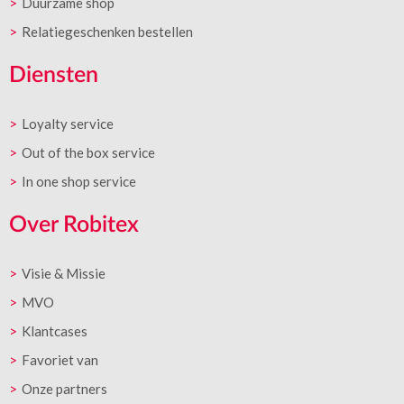
Duurzame shop
Relatiegeschenken bestellen
Diensten
Loyalty service
Out of the box service
In one shop service
Over Robitex
Visie & Missie
MVO
Klantcases
Favoriet van
Onze partners