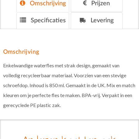
Omschrijving
Prijzen
Specificaties
Levering
Omschrijving
Enkelwandige waterfles met strak design, gemaakt van
volledig recycleerbaar materiaal. Voorzien van een stevige
schroefdop. Inhoud is 850 ml. Gemaakt in de UK. Mix en match
kleuren om je perfecte fles te maken. BPA-vrij. Verpakt in een
gerecyclede PE plastic zak.