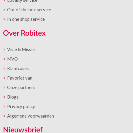
Loyalty service
Out of the box service
In one shop service
Over Robitex
Visie & Missie
MVO
Klantcases
Favoriet van
Onze partners
Blogs
Privacy policy
Algemene voorwaarden
Nieuwsbrief