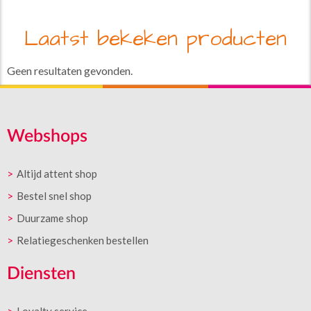
Laatst bekeken producten
Geen resultaten gevonden.
Webshops
Altijd attent shop
Bestel snel shop
Duurzame shop
Relatiegeschenken bestellen
Diensten