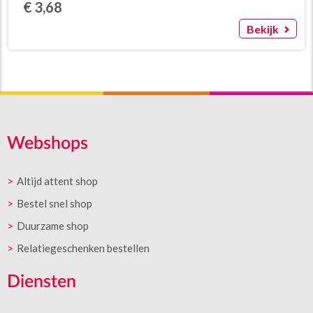
€ 3,68
Bekijk
Webshops
Altijd attent shop
Bestel snel shop
Duurzame shop
Relatiegeschenken bestellen
Diensten