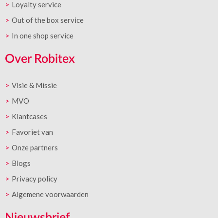
Loyalty service
Out of the box service
In one shop service
Over Robitex
Visie & Missie
MVO
Klantcases
Favoriet van
Onze partners
Blogs
Privacy policy
Algemene voorwaarden
Nieuwsbrief