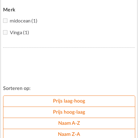
Merk
midocean
(1)
Vinga
(1)
Sorteren op:
Prijs laag-hoog
Prijs hoog-laag
Naam A-Z
Naam Z-A