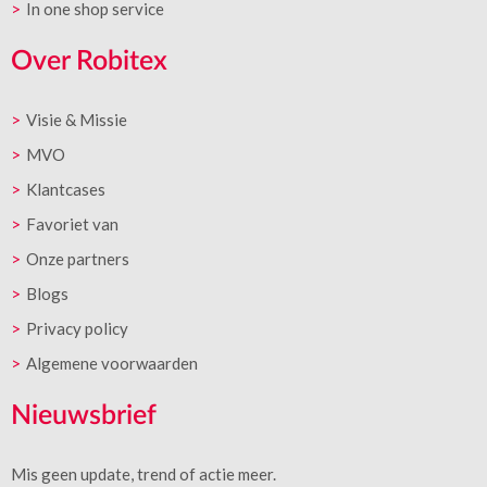
In one shop service
Over Robitex
Visie & Missie
MVO
Klantcases
Favoriet van
Onze partners
Blogs
Privacy policy
Algemene voorwaarden
Nieuwsbrief
Mis geen update, trend of actie meer.