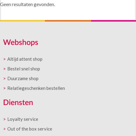
Geen resultaten gevonden.
Webshops
Altijd attent shop
Bestel snel shop
Duurzame shop
Relatiegeschenken bestellen
Diensten
Loyalty service
Out of the box service