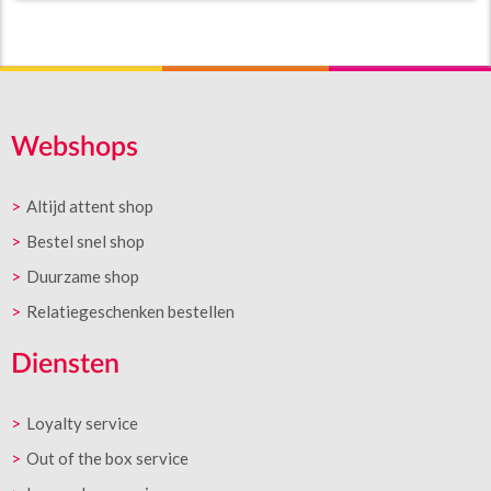
Webshops
Altijd attent shop
Bestel snel shop
Duurzame shop
Relatiegeschenken bestellen
Diensten
Loyalty service
Out of the box service