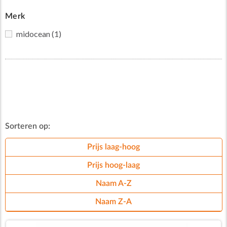
Merk
midocean
(1)
Sorteren op:
Prijs laag-hoog
Prijs hoog-laag
Naam A-Z
Naam Z-A