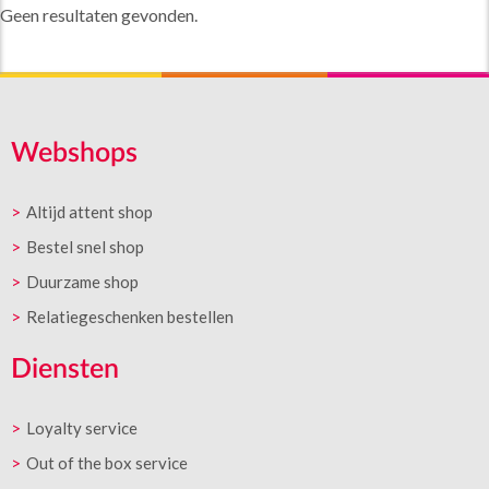
Geen resultaten gevonden.
Webshops
Altijd attent shop
Bestel snel shop
Duurzame shop
Relatiegeschenken bestellen
Diensten
Loyalty service
Out of the box service