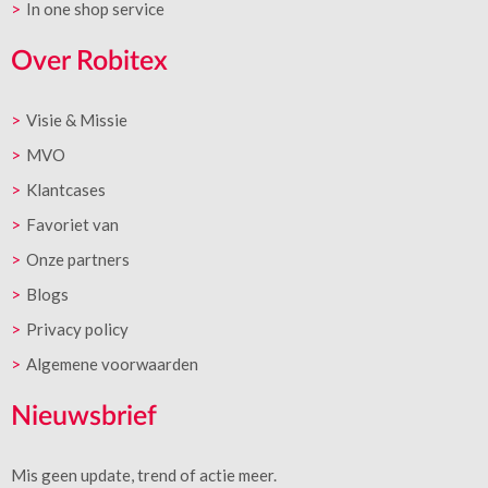
In one shop service
Over Robitex
Visie & Missie
MVO
Klantcases
Favoriet van
Onze partners
Blogs
Privacy policy
Algemene voorwaarden
Nieuwsbrief
Mis geen update, trend of actie meer.