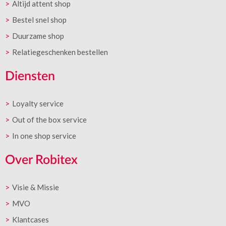
Altijd attent shop
Bestel snel shop
Duurzame shop
Relatiegeschenken bestellen
Diensten
Loyalty service
Out of the box service
In one shop service
Over Robitex
Visie & Missie
MVO
Klantcases