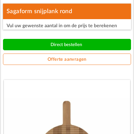
Sagaform snijplank rond
Vul uw gewenste aantal in om de prijs te berekenen
Direct bestellen
Offerte aanvragen