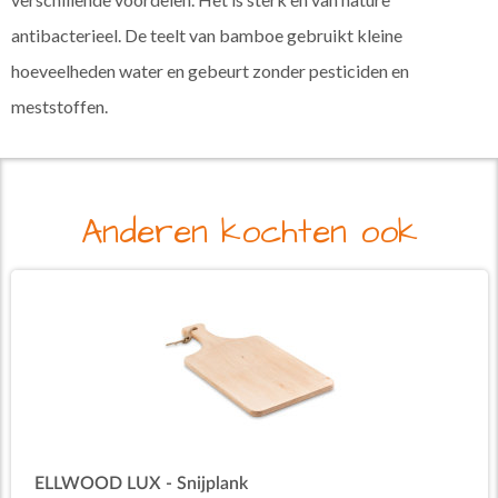
antibacterieel. De teelt van bamboe gebruikt kleine
hoeveelheden water en gebeurt zonder pesticiden en
meststoffen.
Anderen kochten ook
ELLWOOD LUX - Snijplank