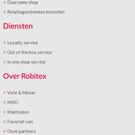
Duurzame shop
Relatiegeschenken bestellen
Diensten
Loyalty service
Out of the box service
In one shop service
Over Robitex
Visie & Missie
MVO
Klantcases
Favoriet van
Onze partners