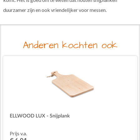
duurzamer zijn en ook vriendelijker voor messen.
Anderen kochten ook
ELLWOOD LUX - Snijplank
Prijs v.a.