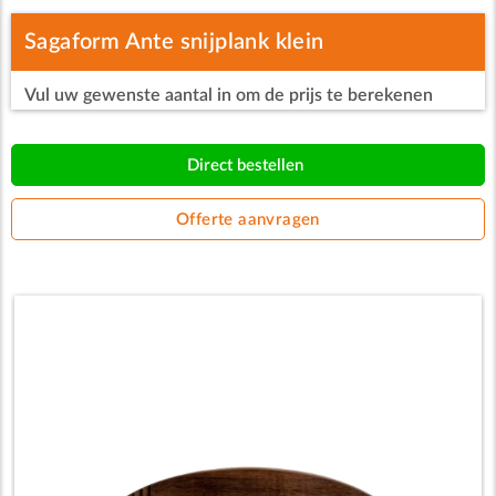
Sagaform Ante snijplank klein
Vul uw gewenste aantal in om de prijs te berekenen
Direct bestellen
Offerte aanvragen