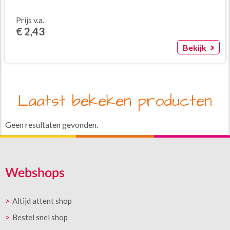
Prijs v.a.
€ 2,43
Bekijk
Laatst bekeken producten
Geen resultaten gevonden.
Webshops
Altijd attent shop
Bestel snel shop