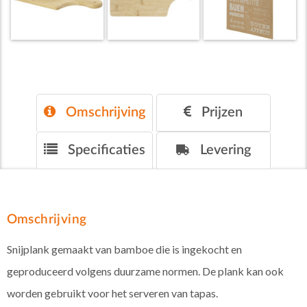
Omschrijving
Prijzen
Specificaties
Levering
Omschrijving
Snijplank gemaakt van bamboe die is ingekocht en
geproduceerd volgens duurzame normen. De plank kan ook
worden gebruikt voor het serveren van tapas.