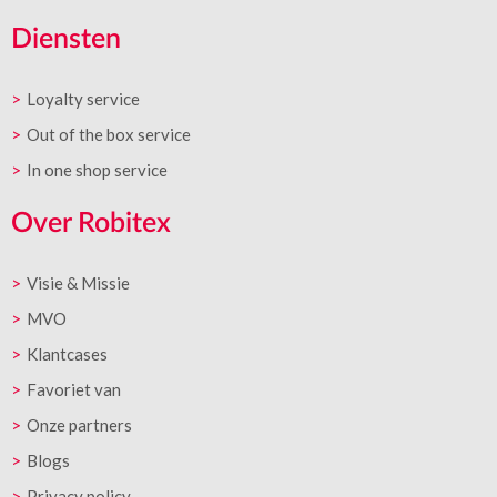
Diensten
Loyalty service
Out of the box service
In one shop service
Over Robitex
Visie & Missie
MVO
Klantcases
Favoriet van
Onze partners
Blogs
Privacy policy