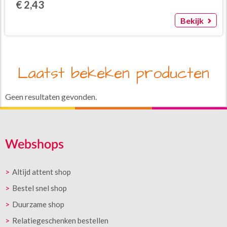
€ 2,43
Bekijk
Laatst bekeken producten
Geen resultaten gevonden.
Webshops
Altijd attent shop
Bestel snel shop
Duurzame shop
Relatiegeschenken bestellen