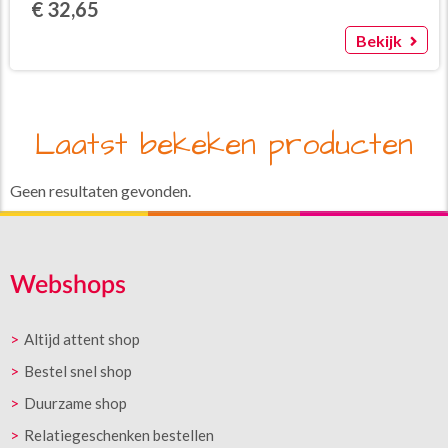
€ 32,65
Bekijk
Laatst bekeken producten
Geen resultaten gevonden.
Webshops
Altijd attent shop
Bestel snel shop
Duurzame shop
Relatiegeschenken bestellen