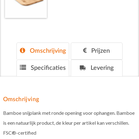
Omschrijving
Prijzen
Specificaties
Levering
Omschrijving
Bamboe snijplank met ronde opening voor ophangen. Bamboe
is een natuurlijk product, de kleur per artikel kan verschillen.
FSC®-certified