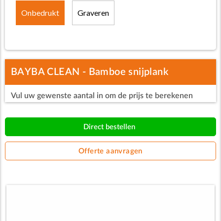
Onbedrukt
Graveren
BAYBA CLEAN - Bamboe snijplank
Vul uw gewenste aantal in om de prijs te berekenen
Direct bestellen
Offerte aanvragen