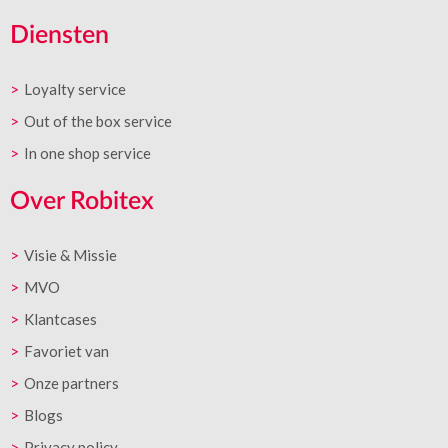
Diensten
Loyalty service
Out of the box service
In one shop service
Over Robitex
Visie & Missie
MVO
Klantcases
Favoriet van
Onze partners
Blogs
Privacy policy