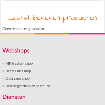
Laatst bekeken producten
Geen resultaten gevonden.
Webshops
Altijd attent shop
Bestel snel shop
Duurzame shop
Relatiegeschenken bestellen
Diensten