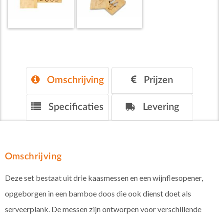
Omschrijving
Prijzen
Specificaties
Levering
Omschrijving
Deze set bestaat uit drie kaasmessen en een wijnflesopener,
opgeborgen in een bamboe doos die ook dienst doet als
serveerplank. De messen zijn ontworpen voor verschillende