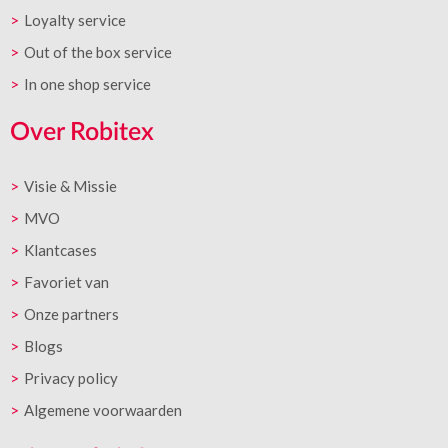
Loyalty service
Out of the box service
In one shop service
Over Robitex
Visie & Missie
MVO
Klantcases
Favoriet van
Onze partners
Blogs
Privacy policy
Algemene voorwaarden