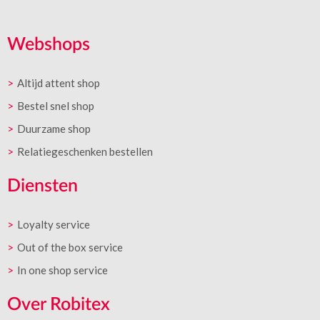
Webshops
Altijd attent shop
Bestel snel shop
Duurzame shop
Relatiegeschenken bestellen
Diensten
Loyalty service
Out of the box service
In one shop service
Over Robitex