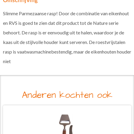
Omschrijving
Slimme Parmezaanse rasp! Door de combinatie van eikenhout
en RVS is goed te zien dat dit product tot de Nature serie
behoort. De rasp is er eenvoudig uit te halen, waardoor je de
kaas uit de stijlvolle houder kunt serveren. De roestvrijstalen
rasp is vaatwasmachinebestendig, maar de eikenhouten houder
niet
Anderen kochten ook