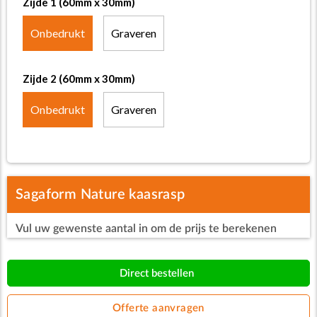
Zijde 1 (60mm x 30mm)
Onbedrukt
Graveren
Zijde 2 (60mm x 30mm)
Onbedrukt
Graveren
Sagaform Nature kaasrasp
Vul uw gewenste aantal in om de prijs te berekenen
Direct bestellen
Offerte aanvragen