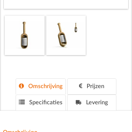
Omschrijving
Prijzen
Specificaties
Levering