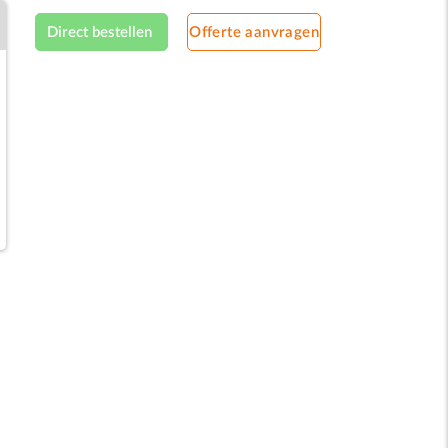
Direct bestellen
Offerte aanvragen