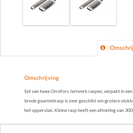
Omschrij
Omschrijving
Set van twee Orrefors Jernverk raspen, verpakt in een 
brede gourmetrasp is zeer geschikt om grotere vlokke
het oppervlak. Kleine rasp heeft een afmeting van 30