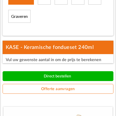
Graveren
KASE - Keramische fondueset 240ml
Vul uw gewenste aantal in om de prijs te berekenen
Direct bestellen
Offerte aanvragen