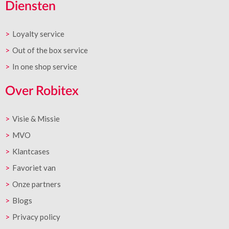
Diensten
Loyalty service
Out of the box service
In one shop service
Over Robitex
Visie & Missie
MVO
Klantcases
Favoriet van
Onze partners
Blogs
Privacy policy