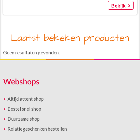
Bekijk
Laatst bekeken producten
Geen resultaten gevonden.
Webshops
Altijd attent shop
Bestel snel shop
Duurzame shop
Relatiegeschenken bestellen