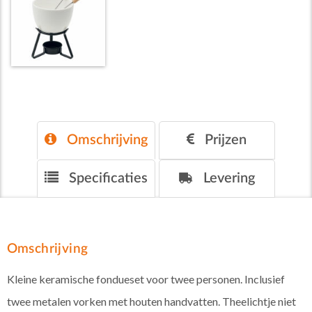
Omschrijving
Prijzen
Specificaties
Levering
Omschrijving
Kleine keramische fondueset voor twee personen. Inclusief
twee metalen vorken met houten handvatten. Theelichtje niet