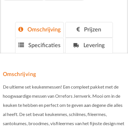
Omschrijving
Prijzen
Specificaties
Levering
Omschrijving
De ultieme set keukenmessen! Een compleet pakket met de
hoogwaardige messen van Orrefors Jernverk. Mooi om in de
keuken te hebben en perfect om te geven aan degene die alles
al heeft. De set bevat keukenmes, schilmes, fileermes,
santokumes, broodmes, visfileermes van het fijnste design met