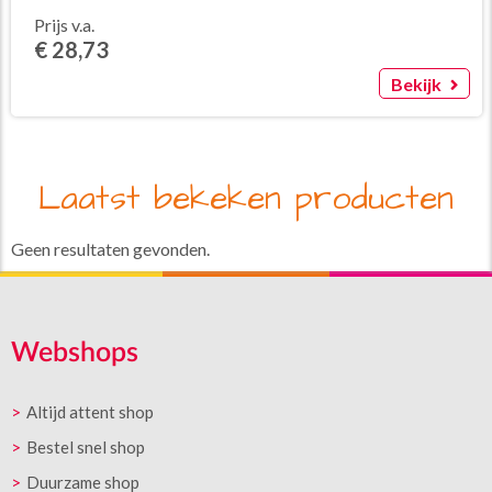
Prijs v.a.
€ 28,73
Bekijk
Laatst bekeken producten
Geen resultaten gevonden.
Webshops
Altijd attent shop
Bestel snel shop
Duurzame shop