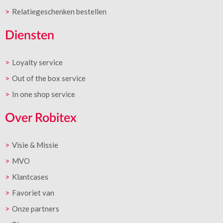
Relatiegeschenken bestellen
Diensten
Loyalty service
Out of the box service
In one shop service
Over Robitex
Visie & Missie
MVO
Klantcases
Favoriet van
Onze partners