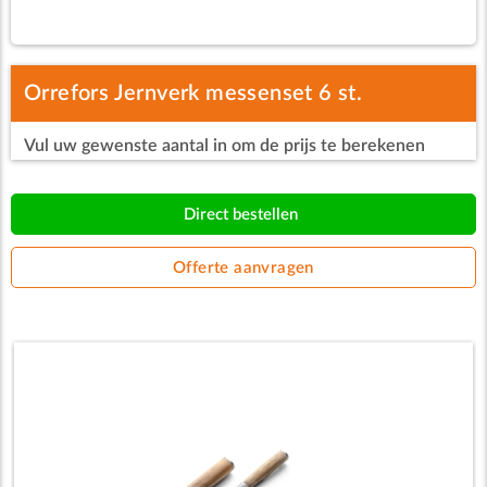
Orrefors Jernverk messenset 6 st.
Vul uw gewenste aantal in om de prijs te berekenen
Direct bestellen
Offerte aanvragen