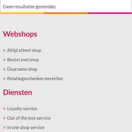
Geen resultaten gevonden.
Webshops
Altijd attent shop
Bestel snel shop
Duurzame shop
Relatiegeschenken bestellen
Diensten
Loyalty service
Out of the box service
In one shop service