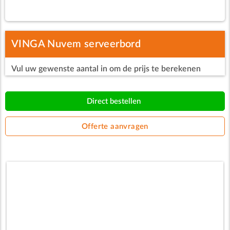
VINGA Nuvem serveerbord
Vul uw gewenste aantal in om de prijs te berekenen
Direct bestellen
Offerte aanvragen