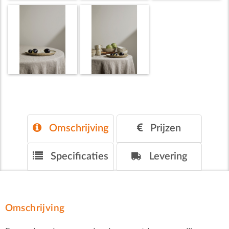
Omschrijving
Prijzen
Specificaties
Levering
Omschrijving