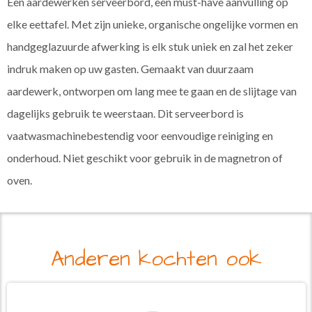
Een aardewerken serveerbord, een must-have aanvulling op
elke eettafel. Met zijn unieke, organische ongelijke vormen en
handgeglazuurde afwerking is elk stuk uniek en zal het zeker
indruk maken op uw gasten. Gemaakt van duurzaam
aardewerk, ontworpen om lang mee te gaan en de slijtage van
dagelijks gebruik te weerstaan. Dit serveerbord is
vaatwasmachinebestendig voor eenvoudige reiniging en
onderhoud. Niet geschikt voor gebruik in de magnetron of
oven.
Anderen kochten ook