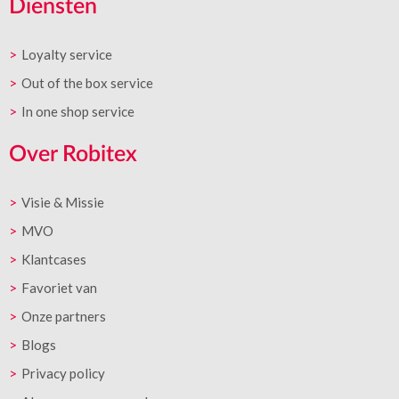
Diensten
Loyalty service
Out of the box service
In one shop service
Over Robitex
Visie & Missie
MVO
Klantcases
Favoriet van
Onze partners
Blogs
Privacy policy