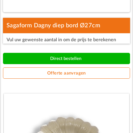
Sagaform Dagny diep bord Ø27cm
Vul uw gewenste aantal in om de prijs te berekenen
Direct bestellen
Offerte aanvragen