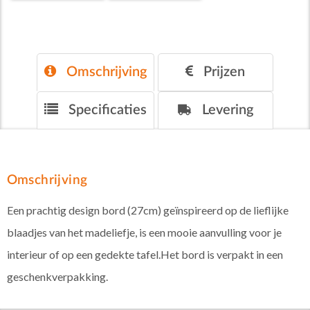
Omschrijving
Prijzen
Specificaties
Levering
Omschrijving
Een prachtig design bord (27cm) geïnspireerd op de lieflijke
blaadjes van het madeliefje, is een mooie aanvulling voor je
interieur of op een gedekte tafel.Het bord is verpakt in een
geschenkverpakking.