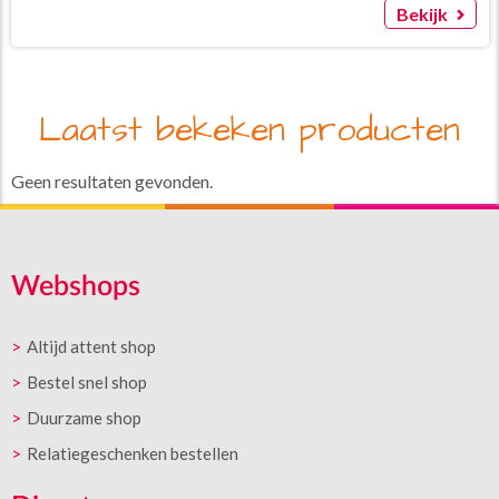
Bekijk
Laatst bekeken producten
Geen resultaten gevonden.
Webshops
Altijd attent shop
Bestel snel shop
Duurzame shop
Relatiegeschenken bestellen