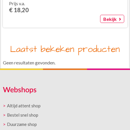
Prijs v.a.
€ 18,20
Bekijk
Laatst bekeken producten
Geen resultaten gevonden.
Webshops
Altijd attent shop
Bestel snel shop
Duurzame shop