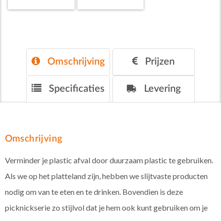
Omschrijving
Prijzen
Specificaties
Levering
Omschrijving
Verminder je plastic afval door duurzaam plastic te gebruiken.
Als we op het platteland zijn, hebben we slijtvaste producten
nodig om van te eten en te drinken. Bovendien is deze
picknickserie zo stijlvol dat je hem ook kunt gebruiken om je