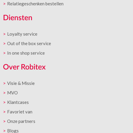
Relatiegeschenken bestellen
Diensten
Loyalty service
Out of the box service
In one shop service
Over Robitex
Visie & Missie
MVO
Klantcases
Favoriet van
Onze partners
Blogs