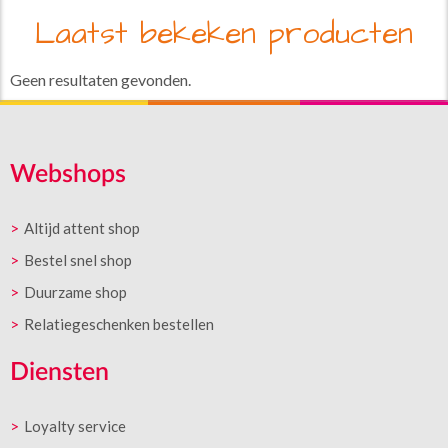
Laatst bekeken producten
Geen resultaten gevonden.
Webshops
Altijd attent shop
Bestel snel shop
Duurzame shop
Relatiegeschenken bestellen
Diensten
Loyalty service