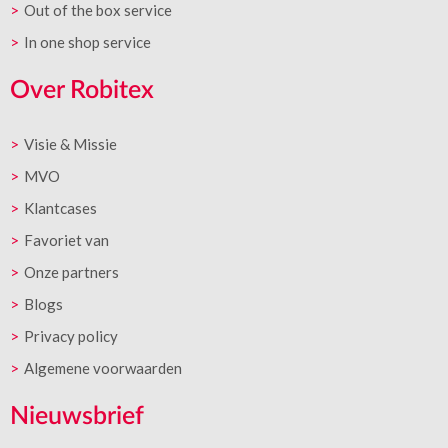
Out of the box service
In one shop service
Over Robitex
Visie & Missie
MVO
Klantcases
Favoriet van
Onze partners
Blogs
Privacy policy
Algemene voorwaarden
Nieuwsbrief