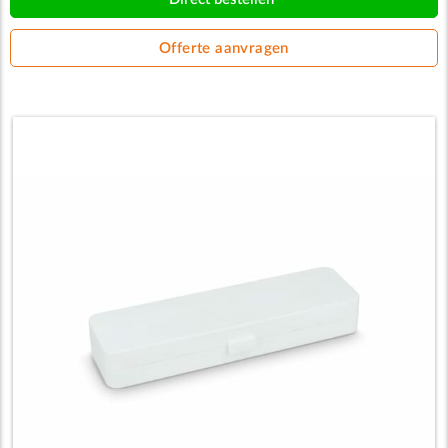
Offerte aanvragen