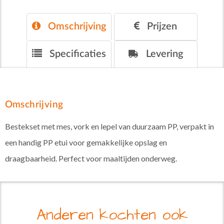
Omschrijving
Prijzen
Specificaties
Levering
Omschrijving
Bestekset met mes, vork en lepel van duurzaam PP, verpakt in
een handig PP etui voor gemakkelijke opslag en
draagbaarheid. Perfect voor maaltijden onderweg.
Anderen kochten ook