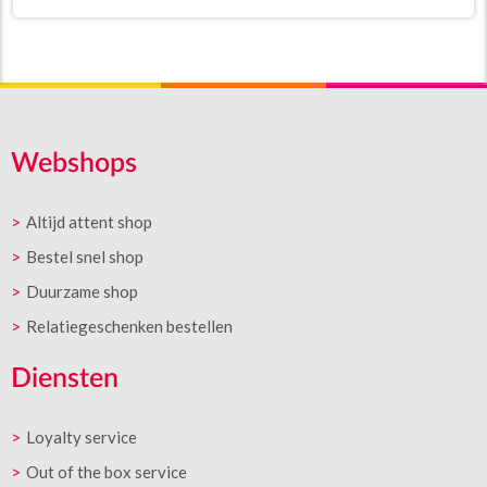
Webshops
Altijd attent shop
Bestel snel shop
Duurzame shop
Relatiegeschenken bestellen
Diensten
Loyalty service
Out of the box service