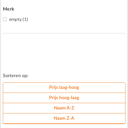
Merk
empty
(1)
Sorteren op:
Prijs laag-hoog
Prijs hoog-laag
Naam A-Z
Naam Z-A