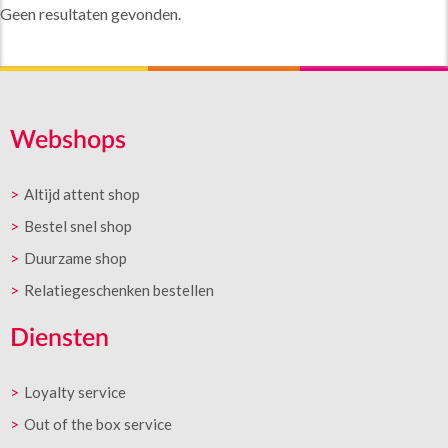
Geen resultaten gevonden.
Webshops
Altijd attent shop
Bestel snel shop
Duurzame shop
Relatiegeschenken bestellen
Diensten
Loyalty service
Out of the box service