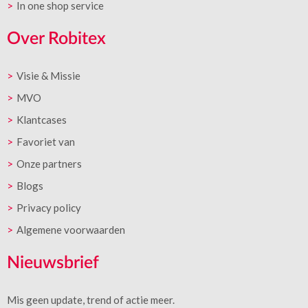
In one shop service
Over Robitex
Visie & Missie
MVO
Klantcases
Favoriet van
Onze partners
Blogs
Privacy policy
Algemene voorwaarden
Nieuwsbrief
Mis geen update, trend of actie meer.