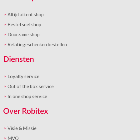
Altijd attent shop
Bestel snel shop
Duurzame shop
Relatiegeschenken bestellen
Diensten
Loyalty service
Out of the box service
In one shop service
Over Robitex
Visie & Missie
MVO