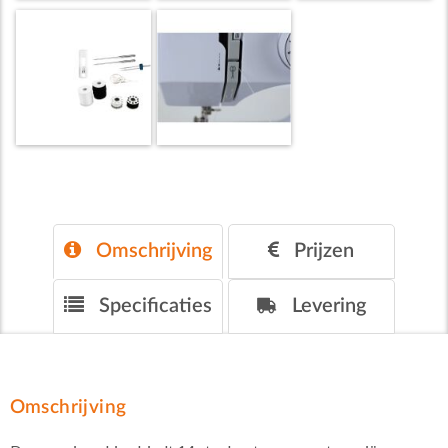
Omschrijving
Prijzen
Specificaties
Levering
Omschrijving