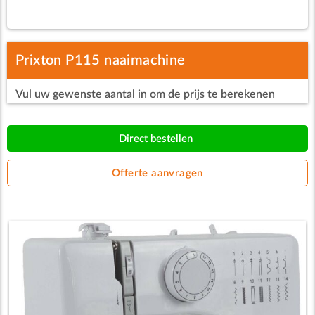
Prixton P115 naaimachine
Vul uw gewenste aantal in om de prijs te berekenen
Direct bestellen
Offerte aanvragen