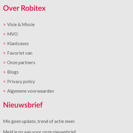
Over Robitex
Visie & Missie
MVO
Klantcases
Favoriet van
Onze partners
Blogs
Privacy policy
Algemene voorwaarden
Nieuwsbrief
Mis geen update, trend of actie meer.
Meld je nu aan voor onze nieuwsbrief.