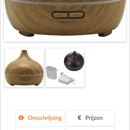
Omschrijving
Prijzen