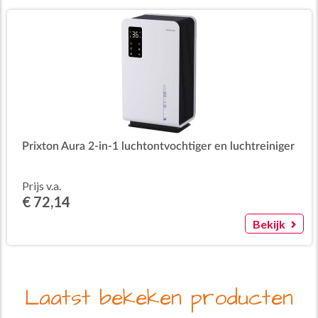
Prixton Aura 2-in-1 luchtontvochtiger en luchtreiniger
Prijs v.a.
€ 72,14
Bekijk
Laatst bekeken producten