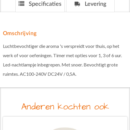
Specificaties
Levering
Omschrijving
Luchtbevochtiger die aroma 's verspreidt voor thuis, op het
werk of voor oefeningen. Timer met opties voor 1, 3 of 6 uur.
Led-nachtlampje inbegrepen. Met snoer. Bevochtigt grote
ruimtes. AC100-240V DC24V / 0,5A.
Anderen kochten ook