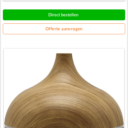
Direct bestellen
Offerte aanvragen