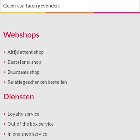
Geen resultaten gevonden.
Webshops
Altijd attent shop
Bestel snel shop
Duurzame shop
Relatiegeschenken bestellen
Diensten
Loyalty service
Out of the box service
In one shop service