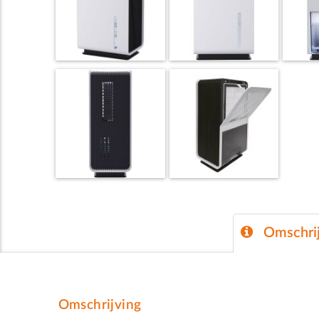
Omschrij
Omschrijving