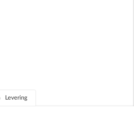
Levering