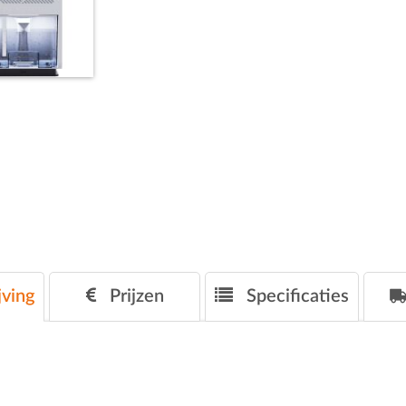
ving
Prijzen
Specificaties