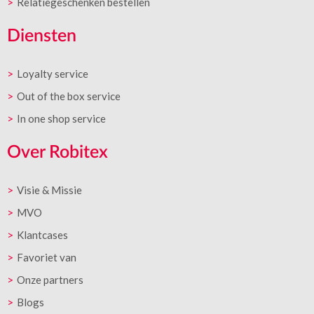
Relatiegeschenken bestellen
Diensten
Loyalty service
Out of the box service
In one shop service
Over Robitex
Visie & Missie
MVO
Klantcases
Favoriet van
Onze partners
Blogs