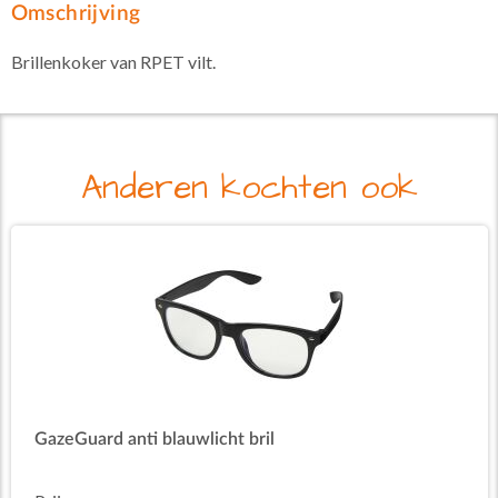
Omschrijving
Brillenkoker van RPET vilt.
Anderen kochten ook
GazeGuard anti blauwlicht bril