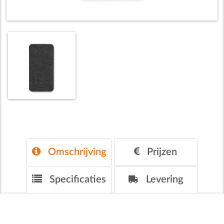
Omschrijving
Prijzen
Specificaties
Levering