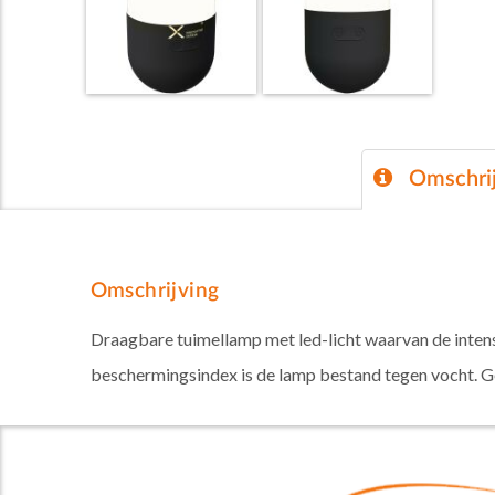
Omschrij
Omschrijving
Draagbare tuimellamp met led-licht waarvan de intensi
beschermingsindex is de lamp bestand tegen vocht. G