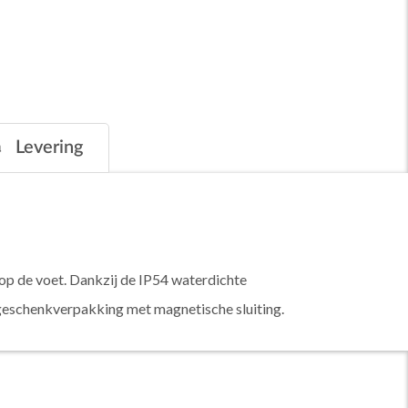
Levering
 op de voet. Dankzij de IP54 waterdichte
geschenkverpakking met magnetische sluiting.