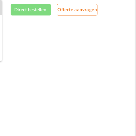
Direct bestellen
Offerte aanvragen