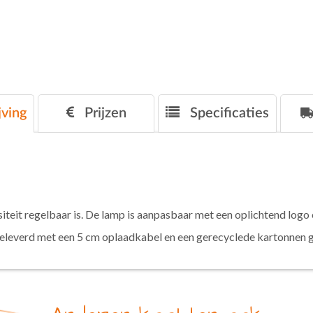
ving
Prijzen
Specificaties
teit regelbaar is. De lamp is aanpasbaar met een oplichtend logo
eleverd met een 5 cm oplaadkabel en een gerecyclede kartonnen 