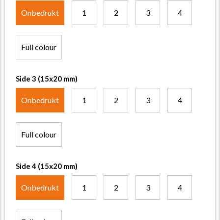
Onbedrukt
1
2
3
4
Full colour
Side 3 (15x20 mm)
Onbedrukt
1
2
3
4
Full colour
Side 4 (15x20 mm)
Onbedrukt
1
2
3
4