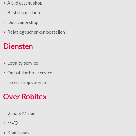
Altijd attent shop
Bestel snel shop
Duurzame shop
Relatiegeschenken bestellen
Diensten
Loyalty service
Out of the box service
In one shop service
Over Robitex
Visie & Missie
MVO
Klantcases