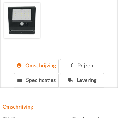
Omschrijving
Prijzen
Specificaties
Levering
Omschrijving