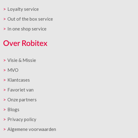
Loyalty service
Out of the box service
In one shop service
Over Robitex
Visie & Missie
MVO
Klantcases
Favoriet van
Onze partners
Blogs
Privacy policy
Algemene voorwaarden