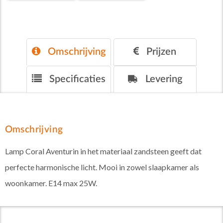
Omschrijving
Prijzen
Specificaties
Levering
Omschrijving
Lamp Coral Aventurin in het materiaal zandsteen geeft dat
perfecte harmonische licht. Mooi in zowel slaapkamer als
woonkamer. E14 max 25W.