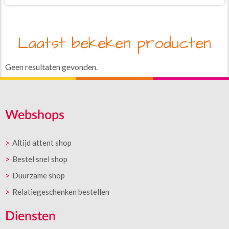
Laatst bekeken producten
Geen resultaten gevonden.
Webshops
Altijd attent shop
Bestel snel shop
Duurzame shop
Relatiegeschenken bestellen
Diensten