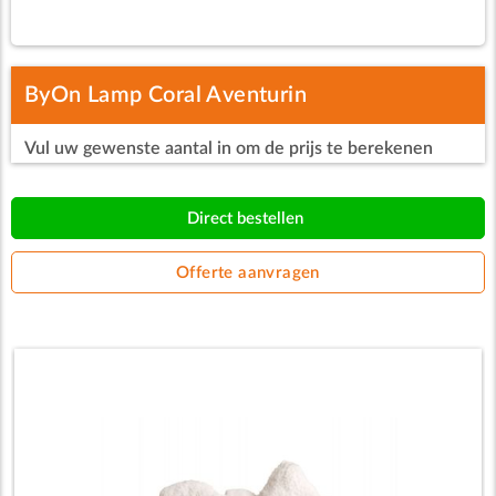
ByOn Lamp Coral Aventurin
Vul uw gewenste aantal in om de prijs te berekenen
Direct bestellen
Offerte aanvragen