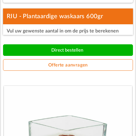
RIU - Plantaardige waskaars 600gr
Vul uw gewenste aantal in om de prijs te berekenen
Direct bestellen
Offerte aanvragen