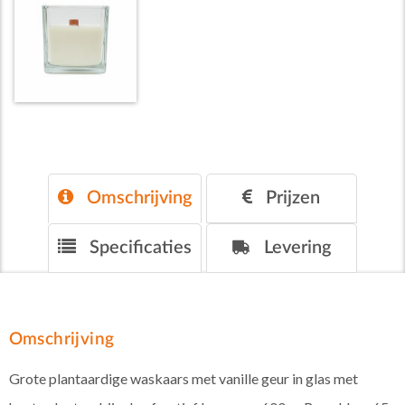
Omschrijving
Prijzen
Specificaties
Levering
Omschrijving
Grote plantaardige waskaars met vanille geur in glas met