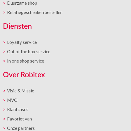
Duurzame shop
Relatiegeschenken bestellen
Diensten
Loyalty service
Out of the box service
In one shop service
Over Robitex
Visie & Missie
MVO
Klantcases
Favoriet van
Onze partners