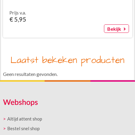
Prijs v.a.
€ 5,95
Bekijk
Laatst bekeken producten
Geen resultaten gevonden.
Webshops
Altijd attent shop
Bestel snel shop