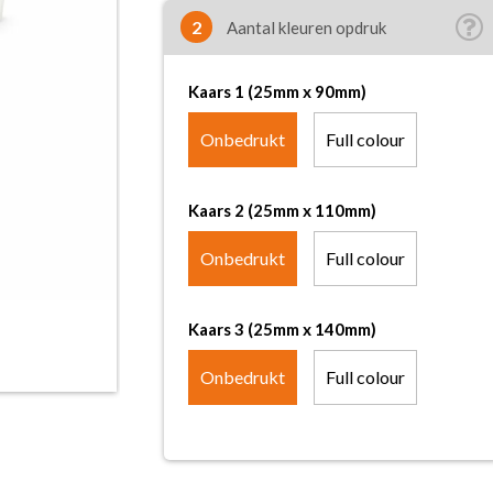
2
Aantal kleuren opdruk
Kaars 1 (25mm x 90mm)
Onbedrukt
Full colour
Kaars 2 (25mm x 110mm)
Onbedrukt
Full colour
Kaars 3 (25mm x 140mm)
Onbedrukt
Full colour