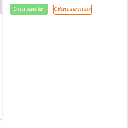
Direct bestellen
Offerte aanvragen