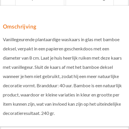
Omschrijving
Vanillegeurende plantaardige waskaars in glas met bamboe
deksel, verpakt in een papieren geschenkdoos met een
diameter van 8 cm. Laat je huis heerlijk ruiken met deze kaars
met vanillegeur. Sluit de kaars af met het bamboe deksel
wanneer je hem niet gebruikt, zodat hij een meer natuurlijke
decoratie vormt. Brandduur: 40 uur. Bamboe is een natuurlijk
product, waardoor er kleine variaties in kleur en grootte per
item kunnen zijn, wat van invloed kan zijn op het uiteindelijke
decoratieresultaat. 240 gr.