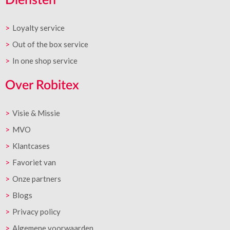
Diensten
Loyalty service
Out of the box service
In one shop service
Over Robitex
Visie & Missie
MVO
Klantcases
Favoriet van
Onze partners
Blogs
Privacy policy
Algemene voorwaarden