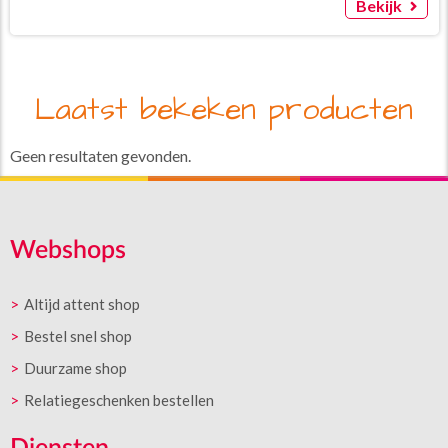
Bekijk
Laatst bekeken producten
Geen resultaten gevonden.
Webshops
Altijd attent shop
Bestel snel shop
Duurzame shop
Relatiegeschenken bestellen