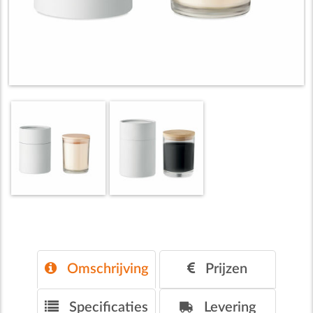
Omschrijving
Prijzen
Specificaties
Levering