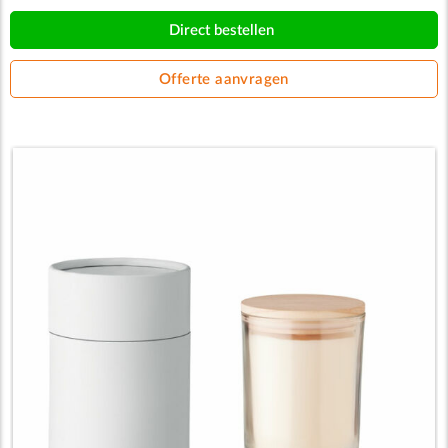
Direct bestellen
Offerte aanvragen