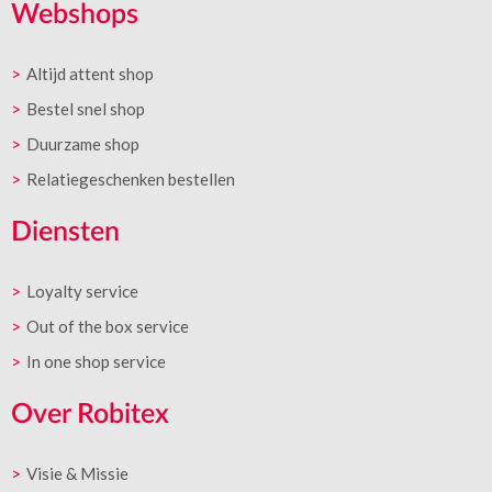
Webshops
Altijd attent shop
Bestel snel shop
Duurzame shop
Relatiegeschenken bestellen
Diensten
Loyalty service
Out of the box service
In one shop service
Over Robitex
Visie & Missie