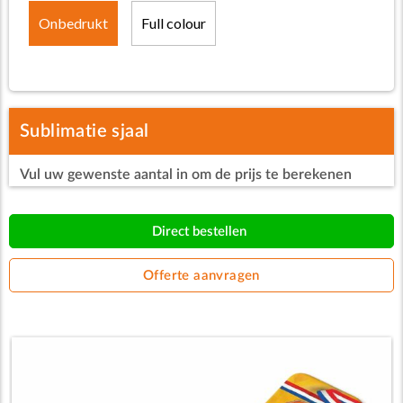
Onbedrukt
Full colour
Sublimatie sjaal
Vul uw gewenste aantal in om de prijs te berekenen
Direct bestellen
Offerte aanvragen