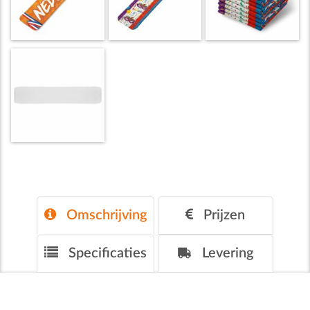
Omschrijving
Prijzen
Specificaties
Levering