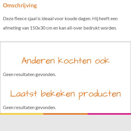
Omschrijving
Deze fleece sjaal is ideaal voor koude dagen. Hij heeft een
afmeting van 150x30 cm en kan all-over bedrukt worden.
Anderen kochten ook
Geen resultaten gevonden.
Laatst bekeken producten
Geen resultaten gevonden.