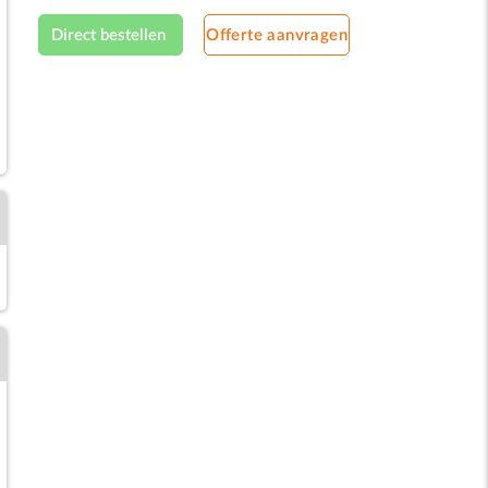
Direct bestellen
Offerte aanvragen