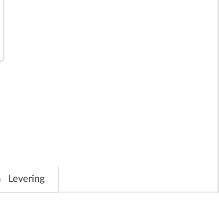
Levering