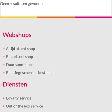
Geen resultaten gevonden.
Webshops
Altijd attent shop
Bestel snel shop
Duurzame shop
Relatiegeschenken bestellen
Diensten
Loyalty service
Out of the box service