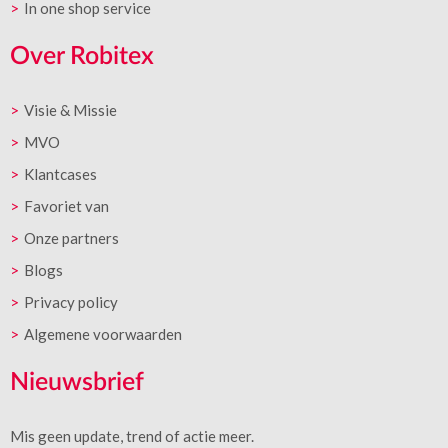
In one shop service
Over Robitex
Visie & Missie
MVO
Klantcases
Favoriet van
Onze partners
Blogs
Privacy policy
Algemene voorwaarden
Nieuwsbrief
Mis geen update, trend of actie meer.