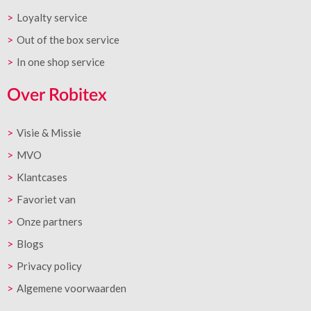
Loyalty service
Out of the box service
In one shop service
Over Robitex
Visie & Missie
MVO
Klantcases
Favoriet van
Onze partners
Blogs
Privacy policy
Algemene voorwaarden