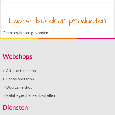
Laatst bekeken producten
Geen resultaten gevonden.
Webshops
Altijd attent shop
Bestel snel shop
Duurzame shop
Relatiegeschenken bestellen
Diensten