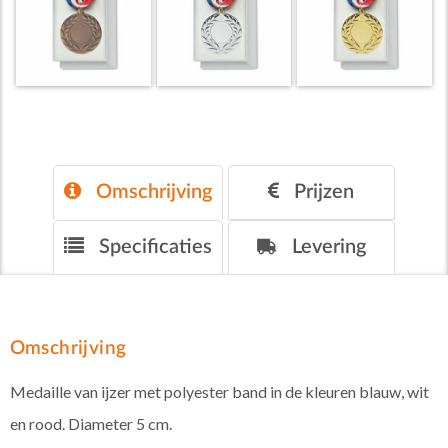
Omschrijving
Prijzen
Specificaties
Levering
Omschrijving
Medaille van ijzer met polyester band in de kleuren blauw, wit
en rood. Diameter 5 cm.