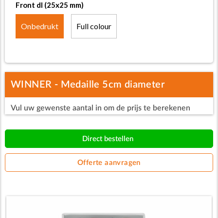
Front dl (25x25 mm)
Onbedrukt
Full colour
WINNER - Medaille 5cm diameter
Vul uw gewenste aantal in om de prijs te berekenen
Direct bestellen
Offerte aanvragen