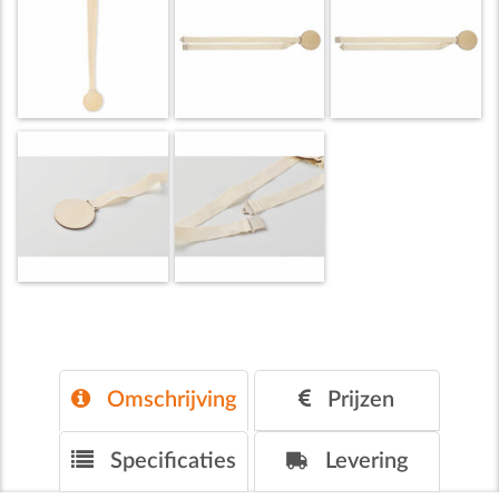
Omschrijving
Prijzen
Specificaties
Levering