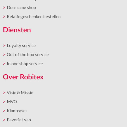
Duurzame shop
Relatiegeschenken bestellen
Diensten
Loyalty service
Out of the box service
In one shop service
Over Robitex
Visie & Missie
MVO
Klantcases
Favoriet van