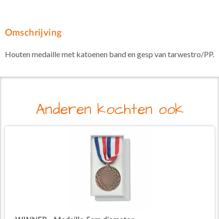
Omschrijving
Houten medaille met katoenen band en gesp van tarwestro/PP.
Anderen kochten ook