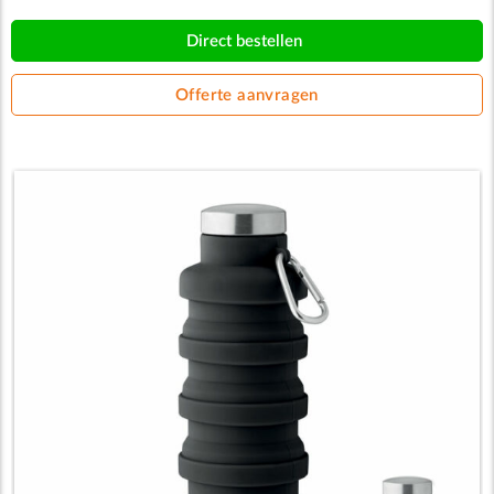
Direct bestellen
Offerte aanvragen