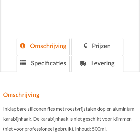
Omschrijving
Prijzen
Specificaties
Levering
Omschrijving
Inklapbare siliconen fles met roestvrijstalen dop en aluminium
karabijnhaak. De karabijnhaak is niet geschikt voor klimmen
(niet voor professioneel gebruik). Inhoud: 500ml.