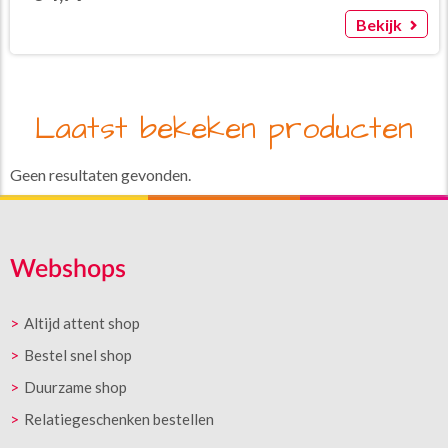
Bekijk
Laatst bekeken producten
Geen resultaten gevonden.
Webshops
Altijd attent shop
Bestel snel shop
Duurzame shop
Relatiegeschenken bestellen