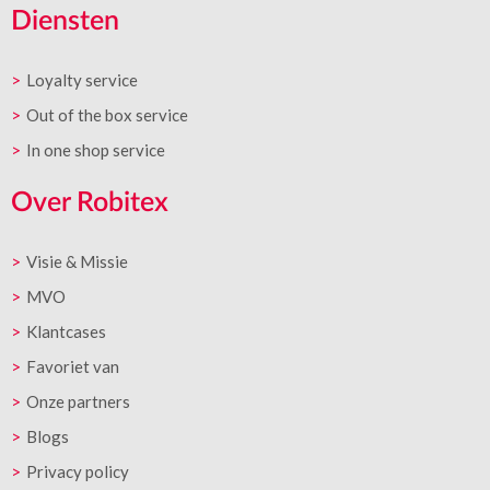
Diensten
Loyalty service
Out of the box service
In one shop service
Over Robitex
Visie & Missie
MVO
Klantcases
Favoriet van
Onze partners
Blogs
Privacy policy