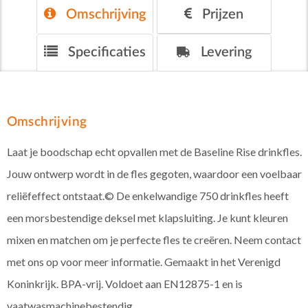
Omschrijving
Prijzen
Specificaties
Levering
Omschrijving
Laat je boodschap echt opvallen met de Baseline Rise drinkfles.
Jouw ontwerp wordt in de fles gegoten, waardoor een voelbaar
reliëfeffect ontstaat.© De enkelwandige 750 drinkfles heeft
een morsbestendige deksel met klapsluiting. Je kunt kleuren
mixen en matchen om je perfecte fles te creëren. Neem contact
met ons op voor meer informatie. Gemaakt in het Verenigd
Koninkrijk. BPA-vrij. Voldoet aan EN12875-1 en is
vaatwasmachinebestendig.