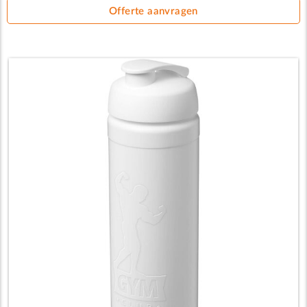
Offerte aanvragen