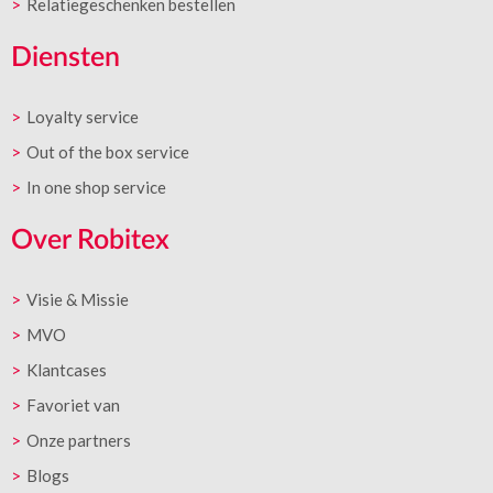
Relatiegeschenken bestellen
Diensten
Loyalty service
Out of the box service
In one shop service
Over Robitex
Visie & Missie
MVO
Klantcases
Favoriet van
Onze partners
Blogs