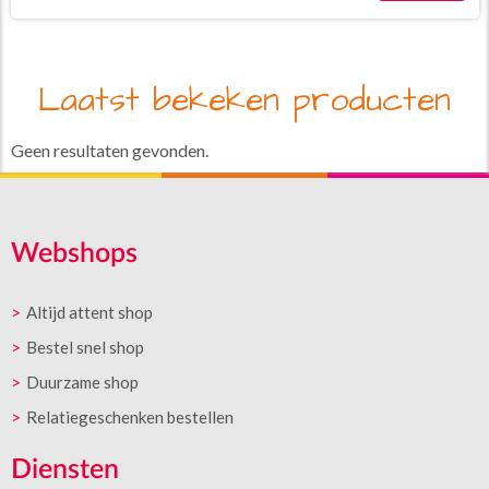
Laatst bekeken producten
Geen resultaten gevonden.
Webshops
Altijd attent shop
Bestel snel shop
Duurzame shop
Relatiegeschenken bestellen
Diensten