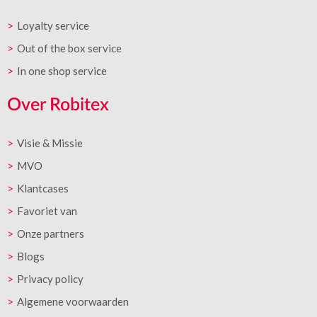
Loyalty service
Out of the box service
In one shop service
Over Robitex
Visie & Missie
MVO
Klantcases
Favoriet van
Onze partners
Blogs
Privacy policy
Algemene voorwaarden