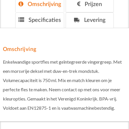
Omschrijving
Prijzen
Specificaties
Levering
Omschrijving
Enkelwandige sportfles met geïntegreerde vingergreep. Met
een morsvrije deksel met duw-en-trek mondstuk.
Volumecapaciteit is 750 ml. Mix en match kleuren om je
perfecte fles te maken. Neem contact op met ons voor meer
kleuropties. Gemaakt in het Verenigd Koninkrijk. BPA-vrij.
Voldoet aan EN12875-1 en is vaatwasmachinebestendig.