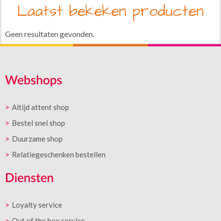
Laatst bekeken producten
Geen resultaten gevonden.
Webshops
Altijd attent shop
Bestel snel shop
Duurzame shop
Relatiegeschenken bestellen
Diensten
Loyalty service
Out of the box service