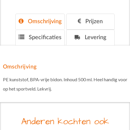
Omschrijving
Prijzen
Specificaties
Levering
Omschrijving
PE kunststof, BPA-vrije bidon. Inhoud 500 ml. Heel handig voor
op het sportveld. Lekvrij.
Anderen kochten ook