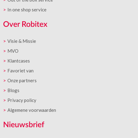
In one shop service
Over Robitex
Visie & Missie
MVO
Klantcases
Favoriet van
Onze partners
Blogs
Privacy policy
Algemene voorwaarden
Nieuwsbrief