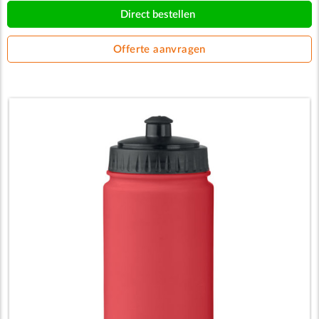
Direct bestellen
Offerte aanvragen