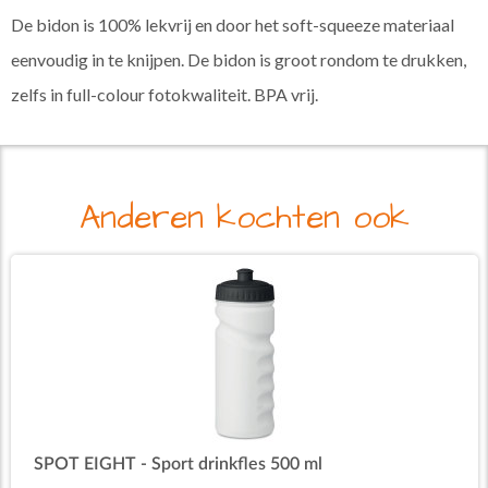
De bidon is 100% lekvrij en door het soft-squeeze materiaal
eenvoudig in te knijpen. De bidon is groot rondom te drukken,
zelfs in full-colour fotokwaliteit. BPA vrij.
Anderen kochten ook
SPOT EIGHT - Sport drinkfles 500 ml