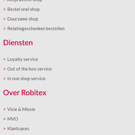
Bestel snel shop
Duurzame shop
Relatiegeschenken bestellen
Diensten
Loyalty service
Out of the box service
In one shop service
Over Robitex
Visie & Missie
MVO
Klantcases