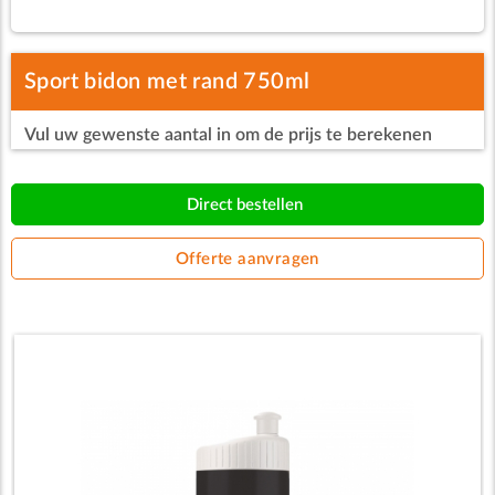
Sport bidon met rand 750ml
Vul uw gewenste aantal in om de prijs te berekenen
Direct bestellen
Offerte aanvragen