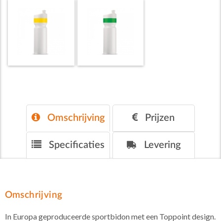
Omschrijving
Prijzen
Specificaties
Levering
Omschrijving
In Europa geproduceerde sportbidon met een Toppoint design.