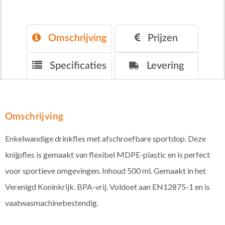
Omschrijving
Prijzen
Specificaties
Levering
Omschrijving
Enkelwandige drinkfles met afschroefbare sportdop. Deze
knijpfles is gemaakt van flexibel MDPE-plastic en is perfect
voor sportieve omgevingen. Inhoud 500 ml. Gemaakt in het
Verenigd Koninkrijk. BPA-vrij. Voldoet aan EN12875-1 en is
vaatwasmachinebestendig.