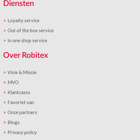
Diensten
Loyalty service
Out of the box service
In one shop service
Over Robitex
Visie & Missie
MVO
Klantcases
Favoriet van
Onze partners
Blogs
Privacy policy