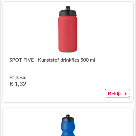
SPOT FIVE - Kunststof drinkfles 500 ml
Prijs v.a.
€ 1,32
Bekijk