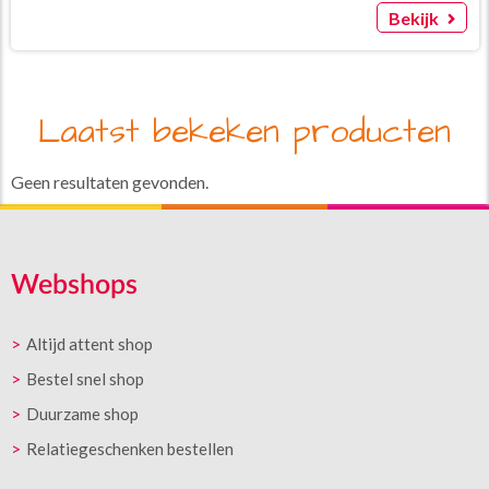
Bekijk
Laatst bekeken producten
Geen resultaten gevonden.
Webshops
Altijd attent shop
Bestel snel shop
Duurzame shop
Relatiegeschenken bestellen