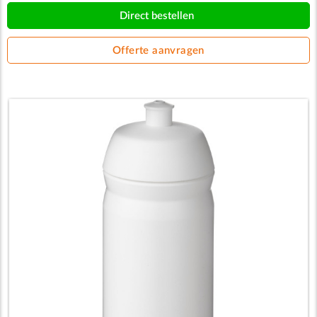
Direct bestellen
Offerte aanvragen